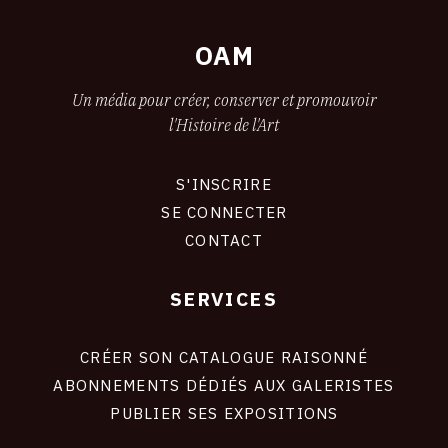
OAM
Un média pour créer, conserver et promouvoir
l'Histoire de l'Art
S'INSCRIRE
CONNEXION
SE CONNECTER
CONTACT
SERVICES
Footer
liens
site
CRÉER SON CATALOGUE RAISONNÉ
ABONNEMENTS DÉDIÉS AUX GALERISTES
PUBLIER SES EXPOSITIONS