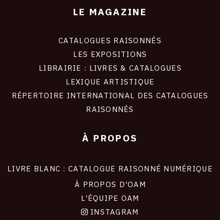
LE MAGAZINE
CATALOGUES RAISONNÉS
LES EXPOSITIONS
LIBRAIRIE : LIVRES & CATALOGUES
LEXIQUE ARTISTIQUE
RÉPERTOIRE INTERNATIONAL DES CATALOGUES
RAISONNÉS
À PROPOS
LIVRE BLANC : CATALOGUE RAISONNÉ NUMÉRIQUE
À PROPOS D'OAM
L'ÉQUIPE OAM
INSTAGRAM