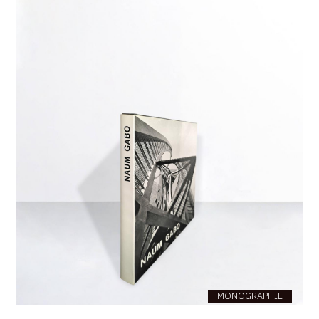
MONOGRAPHIE