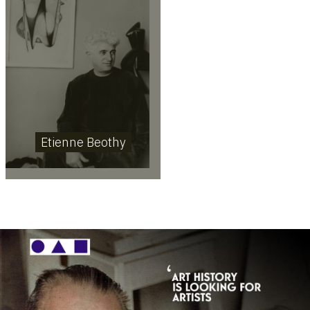
Etienne Beothy