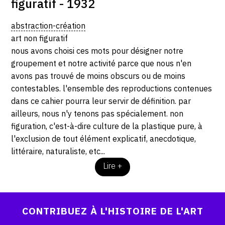
figuratif - 1932
abstraction-création
art non figuratif
nous avons choisi ces mots pour désigner notre
groupement et notre activité parce que nous n'en
avons pas trouvé de moins obscurs ou de moins
contestables. l'ensemble des reproductions contenues
dans ce cahier pourra leur servir de définition. par
ailleurs, nous n'y tenons pas spécialement. non
figuration, c'est-à-dire culture de la plastique pure, à
l'exclusion de tout élément explicatif, anecdotique,
littéraire, naturaliste, etc...
Lire +
CONTRIBUEZ À L'HISTOIRE DE L'ART