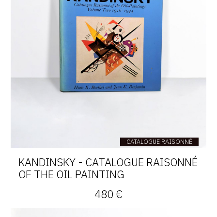
CATALOGUE RAISONNÉ
KANDINSKY - CATALOGUE RAISONNÉ
OF THE OIL PAINTING
480 €