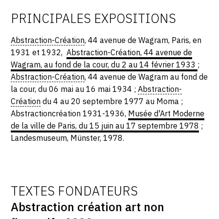
PRINCIPALES EXPOSITIONS
Abstraction-Création
, 44 avenue de Wagram, Paris, en
1931 et 1932,
Abstraction-Création, 44 avenue de
Wagram, au fond de la cour, du 2 au 14 février 1933
;
Abstraction-Création
, 44 avenue de Wagram au fond de
la cour, du 06 mai au 16 mai 1934 ;
Abstraction-
Création
du 4 au 20 septembre 1977 au Moma ;
Abstractioncréation 1931-1936,
Musée d'Art Moderne
de la ville de Paris, du 15 juin au 17 septembre 1978
;
Landesmuseum, Münster, 1978.
TEXTES FONDATEURS
Abstraction création art non