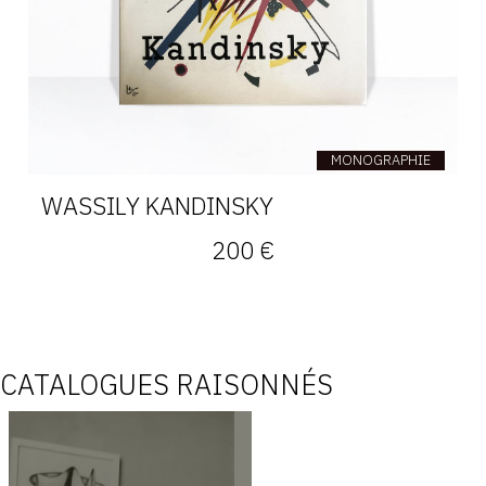
MONOGRAPHIE
WASSILY KANDINSKY
200 €
CATALOGUES RAISONNÉS