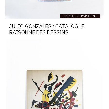
CATALOGUE RAISONNÉ
JULIO GONZALES : CATALOGUE
RAISONNÉ DES DESSINS