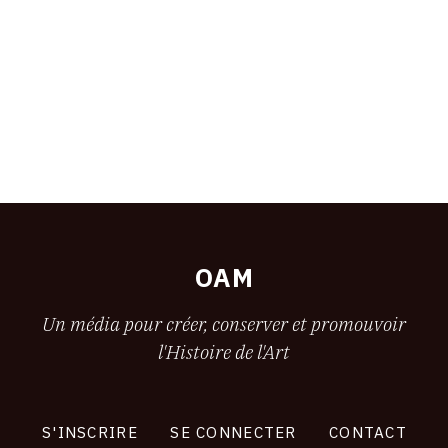
OAM
Un média pour créer, conserver et promouvoir
l'Histoire de l'Art
S'INSCRIRE
SE CONNECTER
CONTACT