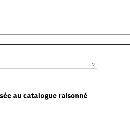
sée au catalogue raisonné