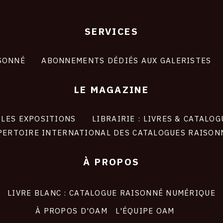
SERVICES
SONNÉ
ABONNEMENTS DÉDIÉS AUX GALERISTES
LE MAGAZINE
LES EXPOSITIONS
LIBRAIRIE : LIVRES & CATALOG
PERTOIRE INTERNATIONAL DES CATALOGUES RAISON
À PROPOS
LIVRE BLANC : CATALOGUE RAISONNÉ NUMÉRIQUE
À PROPOS D'OAM
L'ÉQUIPE OAM