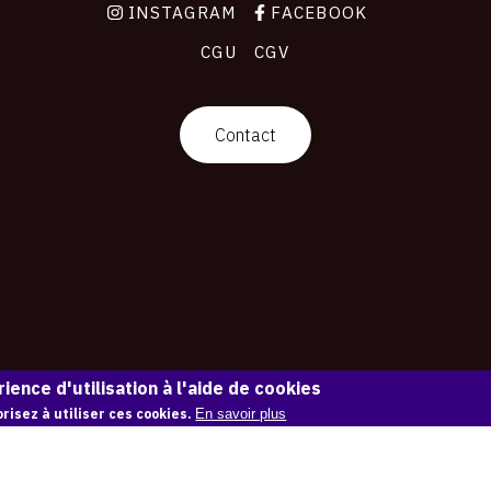
INSTAGRAM
FACEBOOK
CGU
CGV
Contact
ience d'utilisation à l'aide de cookies
risez à utiliser ces cookies.
En savoir plus