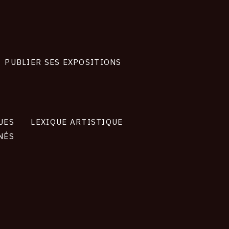
PUBLIER SES EXPOSITIONS
UES
LEXIQUE ARTISTIQUE
NÉS