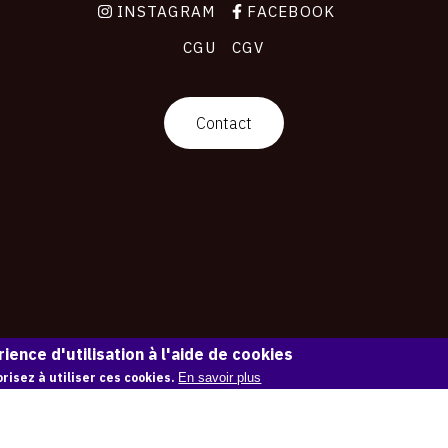
INSTAGRAM
FACEBOOK
CGU
CGV
Contact
ience d'utilisation à l'aide de cookies
risez à utiliser ces cookies.
En savoir plus