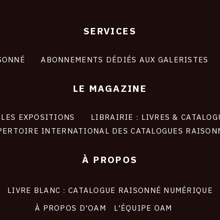
SERVICES
SONNÉ
ABONNEMENTS DÉDIÉS AUX GALERISTES
LE MAGAZINE
LES EXPOSITIONS
LIBRAIRIE : LIVRES & CATALOG
PERTOIRE INTERNATIONAL DES CATALOGUES RAISON
À PROPOS
LIVRE BLANC : CATALOGUE RAISONNÉ NUMÉRIQUE
À PROPOS D'OAM
L'ÉQUIPE OAM