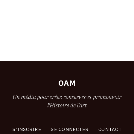
OAM
Un média pour créer, conserver et promouvoir
l'Histoire de l'Art
S'INSCRIRE
SE CONNECTER
CONTACT