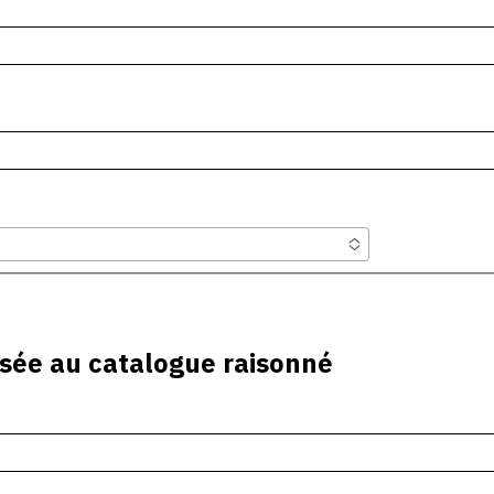
sée au catalogue raisonné