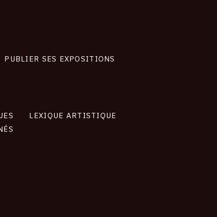
PUBLIER SES EXPOSITIONS
UES
LEXIQUE ARTISTIQUE
NÉS