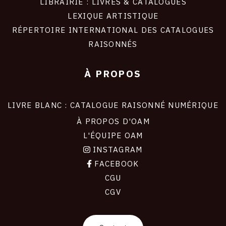
LIBRAIRIE : LIVRES & CATALOGUES
LEXIQUE ARTISTIQUE
RÉPERTOIRE INTERNATIONAL DES CATALOGUES
RAISONNÉS
À PROPOS
LIVRE BLANC : CATALOGUE RAISONNÉ NUMÉRIQUE
À PROPOS D'OAM
L'ÉQUIPE OAM
INSTAGRAM
FACEBOOK
CGU
CGV