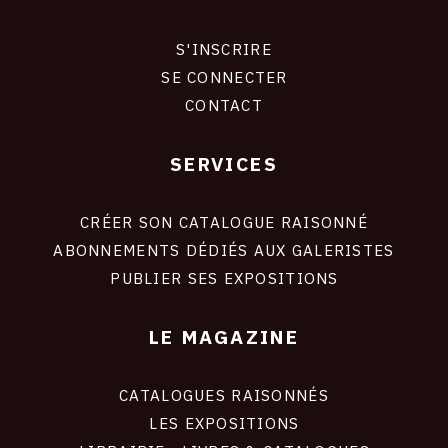
S'INSCRIRE
CONNEXION
SE CONNECTER
CONTACT
SERVICES
Footer
liens
site
CRÉER SON CATALOGUE RAISONNÉ
ABONNEMENTS DÉDIÉS AUX GALERISTES
PUBLIER SES EXPOSITIONS
LE MAGAZINE
CATALOGUES RAISONNÉS
LES EXPOSITIONS