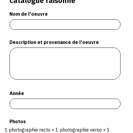
catalogue raisonné
Nom de l'oeuvre
Description et provenance de l'oeuvre
Année
Photos
1 photographie recto + 1 photographie verso + 1