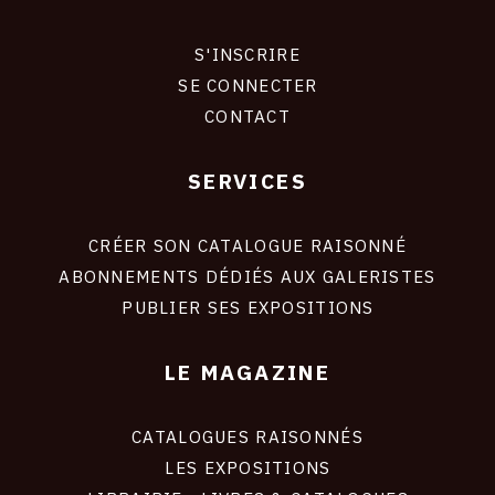
S'INSCRIRE
CONNEXION
SE CONNECTER
CONTACT
SERVICES
Footer
liens
site
CRÉER SON CATALOGUE RAISONNÉ
ABONNEMENTS DÉDIÉS AUX GALERISTES
PUBLIER SES EXPOSITIONS
LE MAGAZINE
CATALOGUES RAISONNÉS
LES EXPOSITIONS