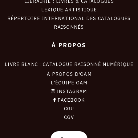
LIBRAIRIE : LIVRES & CATALOGUES
LEXIQUE ARTISTIQUE
RÉPERTOIRE INTERNATIONAL DES CATALOGUES
RAISONNÉS
À PROPOS
LIVRE BLANC : CATALOGUE RAISONNÉ NUMÉRIQUE
À PROPOS D'OAM
L'ÉQUIPE OAM
INSTAGRAM
FACEBOOK
CGU
CGV