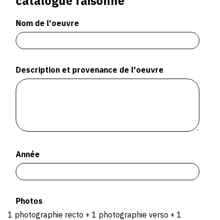
catalogue raisonné
Nom de l'oeuvre
Description et provenance de l'oeuvre
Année
Photos
1 photographie recto + 1 photographie verso + 1