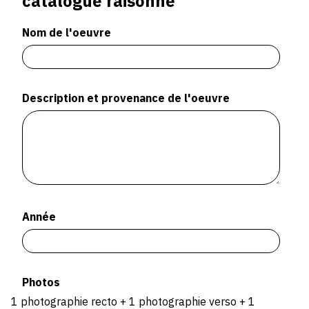
catalogue raisonné
Nom de l'oeuvre
Description et provenance de l'oeuvre
Année
Photos
1 photographie recto + 1 photographie verso + 1