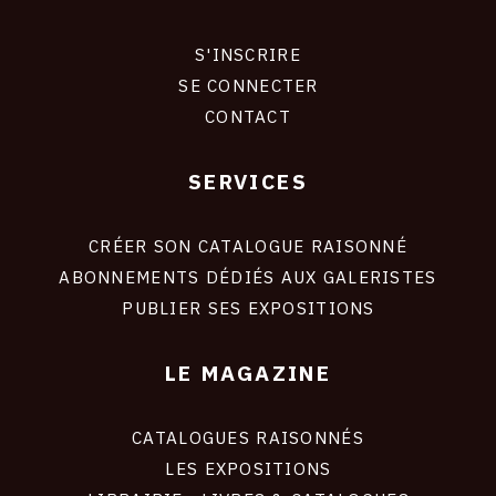
S'INSCRIRE
CONNEXION
SE CONNECTER
CONTACT
SERVICES
Footer
liens
site
CRÉER SON CATALOGUE RAISONNÉ
ABONNEMENTS DÉDIÉS AUX GALERISTES
PUBLIER SES EXPOSITIONS
LE MAGAZINE
CATALOGUES RAISONNÉS
LES EXPOSITIONS