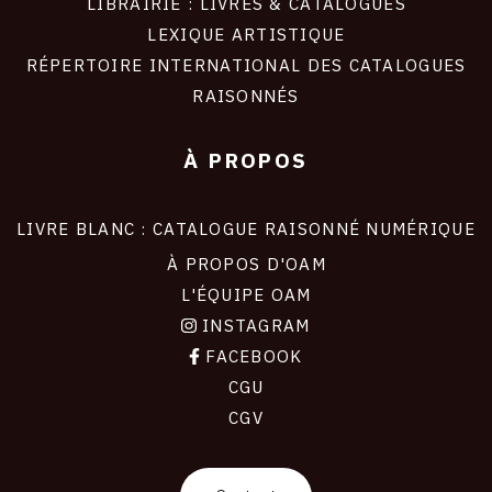
LIBRAIRIE : LIVRES & CATALOGUES
LEXIQUE ARTISTIQUE
RÉPERTOIRE INTERNATIONAL DES CATALOGUES
RAISONNÉS
À PROPOS
LIVRE BLANC : CATALOGUE RAISONNÉ NUMÉRIQUE
À PROPOS D'OAM
L'ÉQUIPE OAM
INSTAGRAM
FACEBOOK
CGU
CGV