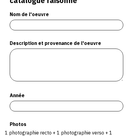
catalogue raisonné
Nom de l'oeuvre
Description et provenance de l'oeuvre
Année
Photos
1 photographie recto + 1 photographie verso + 1