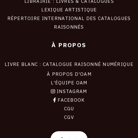
LIBRAIRIE : LIVRES & CATALOGUES
LEXIQUE ARTISTIQUE
RÉPERTOIRE INTERNATIONAL DES CATALOGUES
RAISONNÉS
À PROPOS
LIVRE BLANC : CATALOGUE RAISONNÉ NUMÉRIQUE
À PROPOS D'OAM
L'ÉQUIPE OAM
INSTAGRAM
FACEBOOK
CGU
CGV