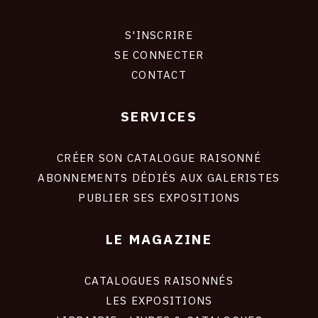
S'INSCRIRE
CONNEXION
SE CONNECTER
CONTACT
SERVICES
Footer
liens
site
CRÉER SON CATALOGUE RAISONNÉ
ABONNEMENTS DÉDIÉS AUX GALERISTES
PUBLIER SES EXPOSITIONS
LE MAGAZINE
CATALOGUES RAISONNÉS
LES EXPOSITIONS