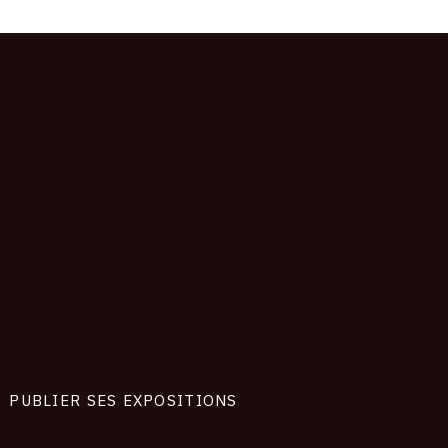
PUBLIER SES EXPOSITIONS