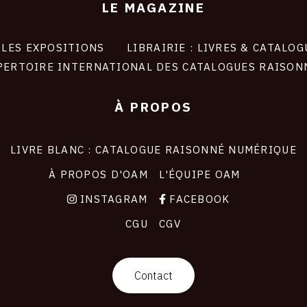
LE MAGAZINE
LES EXPOSITIONS
LIBRAIRIE : LIVRES & CATALOG
PERTOIRE INTERNATIONAL DES CATALOGUES RAISON
À PROPOS
LIVRE BLANC : CATALOGUE RAISONNÉ NUMÉRIQUE
À PROPOS D'OAM
L'ÉQUIPE OAM
INSTAGRAM
FACEBOOK
CGU
CGV
Contact