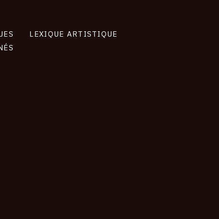
UES
LEXIQUE ARTISTIQUE
NÉS