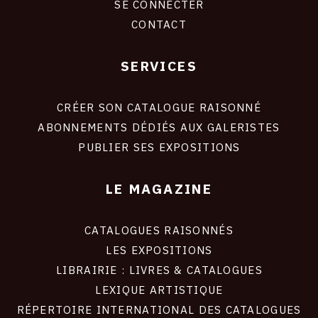
SE CONNECTER
CONTACT
SERVICES
Footer
liens
site
CRÉER SON CATALOGUE RAISONNÉ
ABONNEMENTS DÉDIÉS AUX GALERISTES
PUBLIER SES EXPOSITIONS
LE MAGAZINE
CATALOGUES RAISONNÉS
LES EXPOSITIONS
LIBRAIRIE : LIVRES & CATALOGUES
LEXIQUE ARTISTIQUE
RÉPERTOIRE INTERNATIONAL DES CATALOGUES