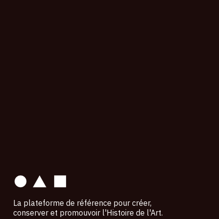
contact
La plateforme de référence pour créer,
conserver et promouvoir l'Histoire de l'Art.