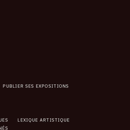
PUBLIER SES EXPOSITIONS
UES
LEXIQUE ARTISTIQUE
NÉS