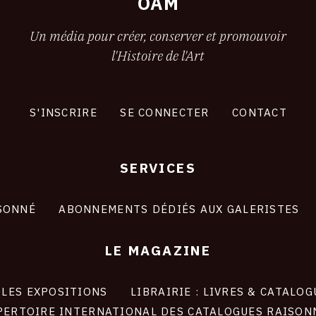
OAM
Un média pour créer, conserver et promouvoir
l'Histoire de l'Art
S'INSCRIRE
SE CONNECTER
CONTACT
SERVICES
SONNÉ
ABONNEMENTS DÉDIÉS AUX GALERISTES
LE MAGAZINE
LES EXPOSITIONS
LIBRAIRIE : LIVRES & CATALOG
PERTOIRE INTERNATIONAL DES CATALOGUES RAISON