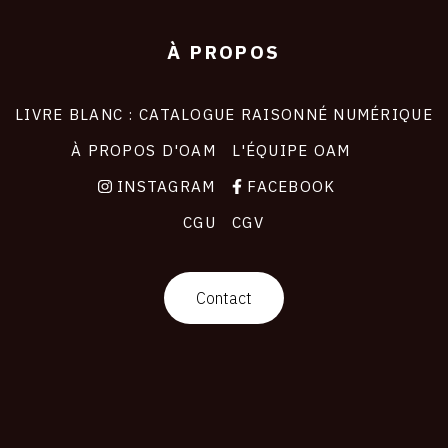
À PROPOS
LIVRE BLANC : CATALOGUE RAISONNÉ NUMÉRIQUE
À PROPOS D'OAM
L'ÉQUIPE OAM
INSTAGRAM
FACEBOOK
CGU
CGV
Contact