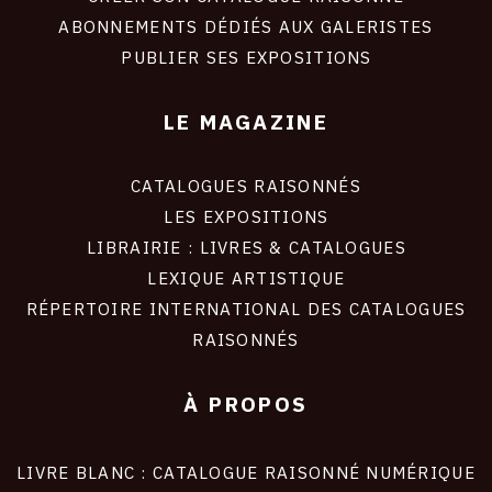
ABONNEMENTS DÉDIÉS AUX GALERISTES
PUBLIER SES EXPOSITIONS
LE MAGAZINE
CATALOGUES RAISONNÉS
LES EXPOSITIONS
LIBRAIRIE : LIVRES & CATALOGUES
LEXIQUE ARTISTIQUE
RÉPERTOIRE INTERNATIONAL DES CATALOGUES
RAISONNÉS
À PROPOS
LIVRE BLANC : CATALOGUE RAISONNÉ NUMÉRIQUE