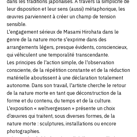
dans les traditions japonaises. A travers la simplicité de
2021
leur disposition et leur sens (aussi) métaphorique, les
œuvres parviennent à créer un champ de tension
sensible.
L'engagement sérieux de Masami Hirohata dans le
genre de la nature morte s'exprime dans des
arrangements légers, presque évidents, consciencieux,
qui véhiculent une temporalité transcendante.
Les principes de l'action simple, de l'observation
consciente, de la répétition constante et de la réduction
matérielle aboutissent à une déclaration totalement
autonome. Dans son travail, l'artiste cherche le retour
de la nature morte en tant que déconstruction de la
forme et du contenu, du temps et de la culture.
L'exposition « weltvergessen » présente un choix
d’œuvres qui traitent, sous diverses formes, de la
nature morte : sculptures, installations ou encore
photographies.