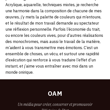
2023
Acrylique, aquarelle, techniques mixtes, je recherche
une harmonie dans la composition de chacune de mes
œuvres, j’y mets la palette de couleurs qui m’entoure,
et le résultat de mon travail demande au spectateur
une réflexion personnelle. Parfois l’économie du trait,
ou encore les couleurs vives, pour d’autres réalisations
des monochromes, mais aussi le travail de la matière,
m’aident à vous transmettre mes émotions. C’est un
ensemble de choses, un vécu, et surtout une rapidité
d’exécution qui renforce à vous traduire l’effet d’un
instant, et j’aime vous entraîner avec moi dans un
monde onirique.
OAM
Un média pour créer, conserver et promouvoir