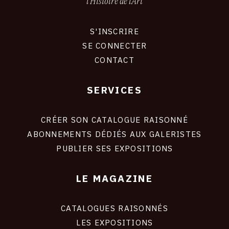
l'Histoire de l'Art
S'INSCRIRE
CONNEXION
SE CONNECTER
CONTACT
SERVICES
Footer
liens
site
CRÉER SON CATALOGUE RAISONNÉ
ABONNEMENTS DÉDIÉS AUX GALERISTES
PUBLIER SES EXPOSITIONS
LE MAGAZINE
CATALOGUES RAISONNÉS
LES EXPOSITIONS