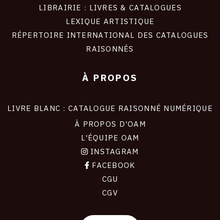
LIBRAIRIE : LIVRES & CATALOGUES
LEXIQUE ARTISTIQUE
RÉPERTOIRE INTERNATIONAL DES CATALOGUES
RAISONNÉS
À PROPOS
LIVRE BLANC : CATALOGUE RAISONNÉ NUMÉRIQUE
À PROPOS D'OAM
L'ÉQUIPE OAM
INSTAGRAM
FACEBOOK
CGU
CGV