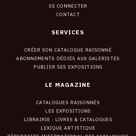
CONNEXION
SE CONNECTER
CONTACT
SERVICES
Footer
liens
site
CRÉER SON CATALOGUE RAISONNÉ
ABONNEMENTS DÉDIÉS AUX GALERISTES
PUBLIER SES EXPOSITIONS
LE MAGAZINE
CATALOGUES RAISONNÉS
LES EXPOSITIONS
LIBRAIRIE : LIVRES & CATALOGUES
LEXIQUE ARTISTIQUE