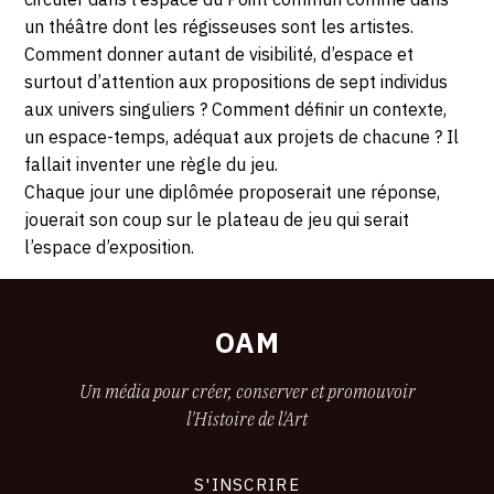
un théâtre dont les régisseuses sont les artistes.
Comment donner autant de visibilité, d’espace et
surtout d’attention aux propositions de sept individus
aux univers singuliers ? Comment définir un contexte,
un espace-temps, adéquat aux projets de chacune ? Il
fallait inventer une règle du jeu.
Chaque jour une diplômée proposerait une réponse,
jouerait son coup sur le plateau de jeu qui serait
l’espace d’exposition.
OAM
Un média pour créer, conserver et promouvoir
l'Histoire de l'Art
S'INSCRIRE