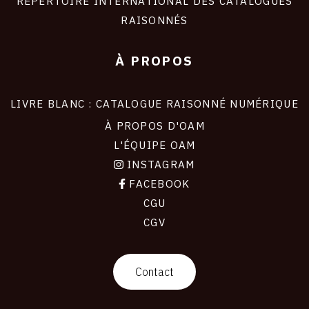
RÉPERTOIRE INTERNATIONAL DES CATALOGUES
RAISONNÉS
À PROPOS
LIVRE BLANC : CATALOGUE RAISONNÉ NUMÉRIQUE
À PROPOS D'OAM
L'ÉQUIPE OAM
INSTAGRAM
FACEBOOK
CGU
CGV
contact
Contact