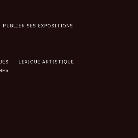
PUBLIER SES EXPOSITIONS
UES
LEXIQUE ARTISTIQUE
NÉS