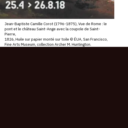
Jean-Baptiste Camille Corot (1796-1875), Vue de Rome : le
pont et le château Saint-Ange avec la coupole de Saint-
Pierre,
1826, Huile sur papier monté sur toile © ÉUA, San Francisco,
Fine Arts Museum, collection Archer M. Huntington.
CONNEXION