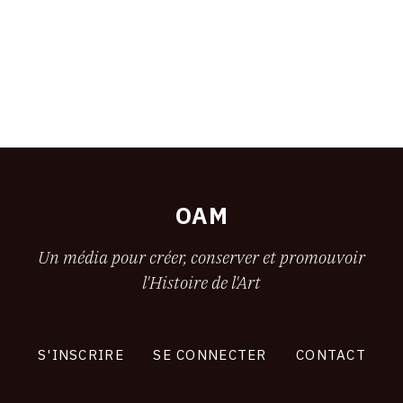
OAM
Un média pour créer, conserver et promouvoir
l'Histoire de l'Art
S'INSCRIRE
SE CONNECTER
CONTACT