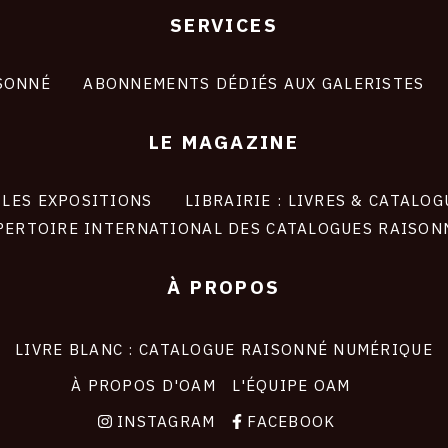
SERVICES
SONNÉ
ABONNEMENTS DÉDIÉS AUX GALERISTES
LE MAGAZINE
LES EXPOSITIONS
LIBRAIRIE : LIVRES & CATALOG
PERTOIRE INTERNATIONAL DES CATALOGUES RAISON
À PROPOS
LIVRE BLANC : CATALOGUE RAISONNÉ NUMÉRIQUE
À PROPOS D'OAM
L'ÉQUIPE OAM
INSTAGRAM
FACEBOOK