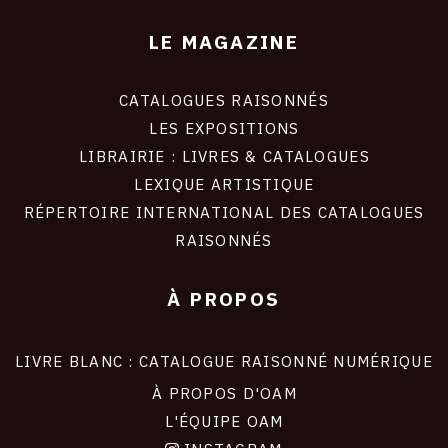
LE MAGAZINE
CATALOGUES RAISONNÉS
LES EXPOSITIONS
LIBRAIRIE : LIVRES & CATALOGUES
LEXIQUE ARTISTIQUE
RÉPERTOIRE INTERNATIONAL DES CATALOGUES
RAISONNÉS
À PROPOS
LIVRE BLANC : CATALOGUE RAISONNÉ NUMÉRIQUE
À PROPOS D'OAM
L'ÉQUIPE OAM