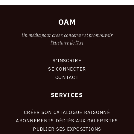
Sérignan
OAM
Un média pour créer, conserver et promouvoir
l'Histoire de l'Art
S'INSCRIRE
CONNEXION
SE CONNECTER
CONTACT
SERVICES
Footer
liens
site
CRÉER SON CATALOGUE RAISONNÉ
ABONNEMENTS DÉDIÉS AUX GALERISTES
PUBLIER SES EXPOSITIONS