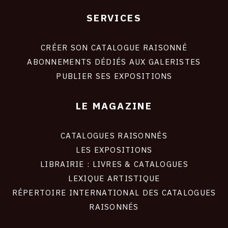
SERVICES
Footer
liens
site
CRÉER SON CATALOGUE RAISONNÉ
ABONNEMENTS DÉDIÉS AUX GALERISTES
PUBLIER SES EXPOSITIONS
LE MAGAZINE
CATALOGUES RAISONNÉS
LES EXPOSITIONS
LIBRAIRIE : LIVRES & CATALOGUES
LEXIQUE ARTISTIQUE
RÉPERTOIRE INTERNATIONAL DES CATALOGUES
RAISONNÉS