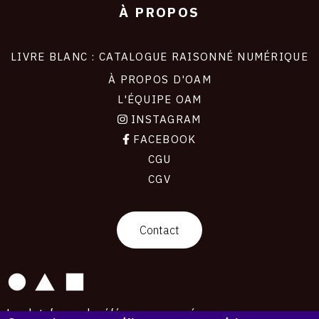
À PROPOS
LIVRE BLANC : CATALOGUE RAISONNÉ NUMÉRIQUE
À PROPOS D'OAM
L'ÉQUIPE OAM
INSTAGRAM
FACEBOOK
CGU
CGV
contact
Contact
La plateforme de référence pour créer,