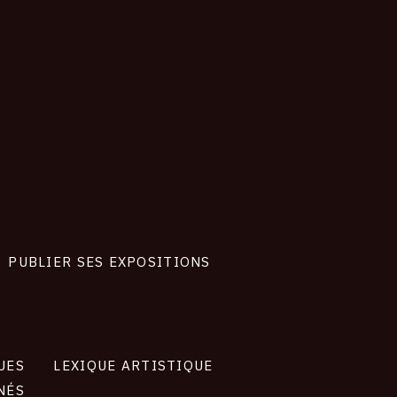
PUBLIER SES EXPOSITIONS
UES
LEXIQUE ARTISTIQUE
NÉS