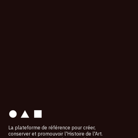
contact
La plateforme de référence pour créer,
conserver et promouvoir l'Histoire de l'Art.