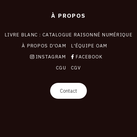
À PROPOS
LIVRE BLANC : CATALOGUE RAISONNÉ NUMÉRIQUE
À PROPOS D'OAM
L'ÉQUIPE OAM
INSTAGRAM
FACEBOOK
CGU
CGV
Contact