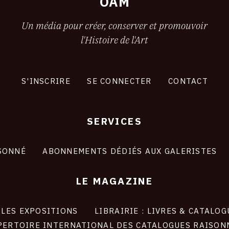
OAM
Un média pour créer, conserver et promouvoir
l'Histoire de l'Art
S'INSCRIRE
SE CONNECTER
CONTACT
SERVICES
SONNÉ
ABONNEMENTS DÉDIÉS AUX GALERISTES
LE MAGAZINE
LES EXPOSITIONS
LIBRAIRIE : LIVRES & CATALOG
PERTOIRE INTERNATIONAL DES CATALOGUES RAISON