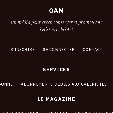
2
OAM
Un média pour créer, conserver et promouvoir
l'Histoire de l'Art
S'INSCRIRE
SE CONNECTER
CONTACT
SERVICES
SONNÉ
ABONNEMENTS DÉDIÉS AUX GALERISTES
LE MAGAZINE