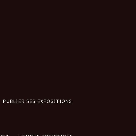
018
PUBLIER SES EXPOSITIONS