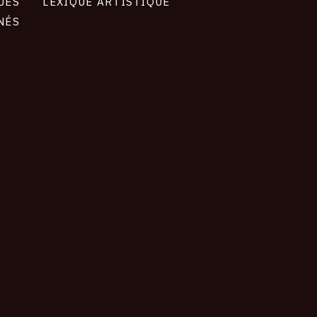
UES
LEXIQUE ARTISTIQUE
NÉS