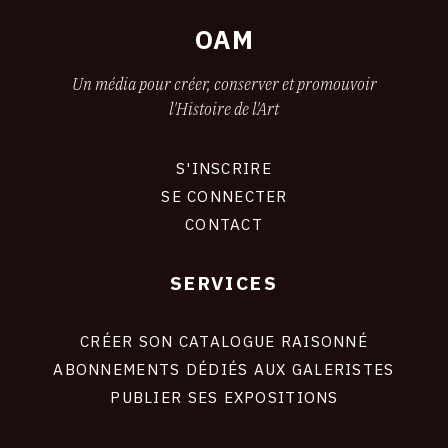
OAM
Un média pour créer, conserver et promouvoir
l'Histoire de l'Art
S'INSCRIRE
CONNEXION
SE CONNECTER
CONTACT
SERVICES
Footer
liens
site
CRÉER SON CATALOGUE RAISONNÉ
ABONNEMENTS DÉDIÉS AUX GALERISTES
PUBLIER SES EXPOSITIONS