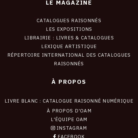
LE MAGAZINE
CATALOGUES RAISONNÉS
LES EXPOSITIONS
LIBRAIRIE : LIVRES & CATALOGUES
LEXIQUE ARTISTIQUE
RÉPERTOIRE INTERNATIONAL DES CATALOGUES
RAISONNÉS
À PROPOS
LIVRE BLANC : CATALOGUE RAISONNÉ NUMÉRIQUE
À PROPOS D'OAM
L'ÉQUIPE OAM
INSTAGRAM
FACEBOOK