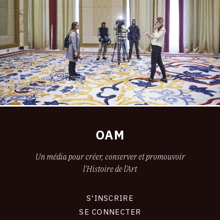
OAM
Un média pour créer, conserver et promouvoir
l'Histoire de l'Art
S'INSCRIRE
CONNEXION
SE CONNECTER