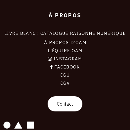
À PROPOS
LIVRE BLANC : CATALOGUE RAISONNÉ NUMÉRIQUE
À PROPOS D'OAM
L'ÉQUIPE OAM
INSTAGRAM
FACEBOOK
CGU
CGV
contact
Contact