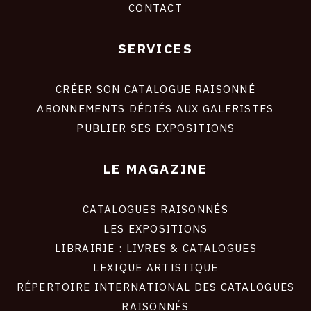
CONTACT
SERVICES
Footer
liens
site
CRÉER SON CATALOGUE RAISONNÉ
ABONNEMENTS DÉDIÉS AUX GALERISTES
PUBLIER SES EXPOSITIONS
LE MAGAZINE
CATALOGUES RAISONNÉS
LES EXPOSITIONS
LIBRAIRIE : LIVRES & CATALOGUES
LEXIQUE ARTISTIQUE
RÉPERTOIRE INTERNATIONAL DES CATALOGUES
RAISONNÉS