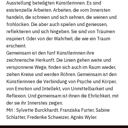
Ausstellung beteiligten Künstlerinnen. Es sind
existenzielle Arbeiten. Arbeiten, die vom Innersten
handeln, die schreien und sich sehnen, die weinen und
frohlocken. Die aber auch spielen und geniessen,
reflektieren und sich hingeben. Sie sind von Träumen
inspiriert. Oder von der Wahrheit, die wie ein Traum
erscheint.
Gemeinsam ist den fünf Künstlerinnen ihre
zeichnerische Herkunft. Die Linien gehen weite und
versponnene Wege, finden sich auch im Raum wieder,
ziehen Kreise und werden Röhren. Gemeinsam ist den
Künstlerinnen die Verbindung von Psyche und Körper,
von Emotion und Intellekt, von Unmittelbarkeit und
Reflexion. Und gemeinsam ist ihnen die Ehrlichkeit, mit
der sie ihr Innerstes zeigen.
Mit : Sylvette Burckhardt, Franziska Furter, Sabine
Schlatter, Frederike Schweizer, Agnès Wyler.