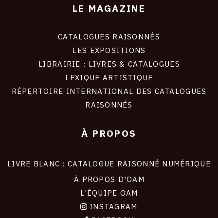
LE MAGAZINE
CATALOGUES RAISONNÉS
LES EXPOSITIONS
LIBRAIRIE : LIVRES & CATALOGUES
LEXIQUE ARTISTIQUE
RÉPERTOIRE INTERNATIONAL DES CATALOGUES
RAISONNÉS
À PROPOS
LIVRE BLANC : CATALOGUE RAISONNÉ NUMÉRIQUE
À PROPOS D'OAM
L'ÉQUIPE OAM
INSTAGRAM