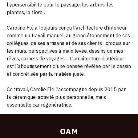
hypersensibilité pour le paysage, les arbres, les
plantes, la flore…
Caroline Flé a toujours conçu l’architecture d’intérieur
comme un travail manuel, au grand étonnement de ses
collègues, de ses artisans et de ses clients : croquis sur
les murs, perspectives à main levée, dessins de mes
rêves, carnets de voyages… L’architecture d’intérieur
est l’aboutissement d’une pensée révélée par le dessin
et concrétisée par la matière juste.
Ce travail, Carolie Flé l’accompagne depuis 2015 par
la céramique, activité plus personnelle, mais
essentielle car régénératrice.
OAM