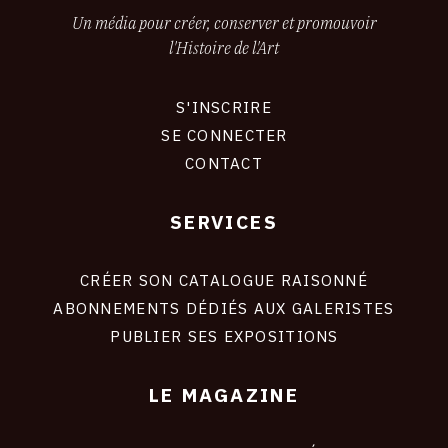
Un média pour créer, conserver et promouvoir
l'Histoire de l'Art
S'INSCRIRE
CONNEXION
SE CONNECTER
CONTACT
SERVICES
Footer
liens
site
CRÉER SON CATALOGUE RAISONNÉ
ABONNEMENTS DÉDIÉS AUX GALERISTES
PUBLIER SES EXPOSITIONS
LE MAGAZINE