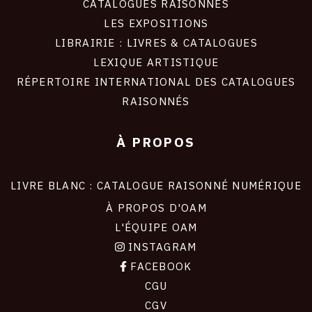
CATALOGUES RAISONNÉS
LES EXPOSITIONS
LIBRAIRIE : LIVRES & CATALOGUES
LEXIQUE ARTISTIQUE
RÉPERTOIRE INTERNATIONAL DES CATALOGUES
RAISONNÉS
À PROPOS
LIVRE BLANC : CATALOGUE RAISONNÉ NUMÉRIQUE
À PROPOS D'OAM
L'ÉQUIPE OAM
INSTAGRAM
FACEBOOK
CGU
CGV