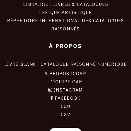
LIBRAIRIE : LIVRES & CATALOGUES
LEXIQUE ARTISTIQUE
RÉPERTOIRE INTERNATIONAL DES CATALOGUES
RAISONNÉS
À PROPOS
LIVRE BLANC : CATALOGUE RAISONNÉ NUMÉRIQUE
À PROPOS D'OAM
L'ÉQUIPE OAM
INSTAGRAM
FACEBOOK
CGU
CGV