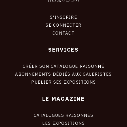
l'Histoire de l'Art
S'INSCRIRE
CONNEXION
SE CONNECTER
CONTACT
SERVICES
Footer
liens
site
CRÉER SON CATALOGUE RAISONNÉ
ABONNEMENTS DÉDIÉS AUX GALERISTES
PUBLIER SES EXPOSITIONS
LE MAGAZINE
CATALOGUES RAISONNÉS
LES EXPOSITIONS