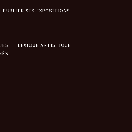
PUBLIER SES EXPOSITIONS
UES
LEXIQUE ARTISTIQUE
NÉS