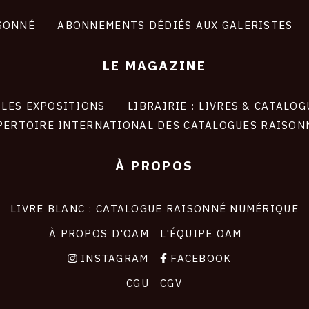
SONNÉ
ABONNEMENTS DÉDIÉS AUX GALERISTES
LE MAGAZINE
LES EXPOSITIONS
LIBRAIRIE : LIVRES & CATALOG
PERTOIRE INTERNATIONAL DES CATALOGUES RAISON
À PROPOS
LIVRE BLANC : CATALOGUE RAISONNÉ NUMÉRIQUE
À PROPOS D'OAM
L'ÉQUIPE OAM
INSTAGRAM
FACEBOOK
CGU
CGV