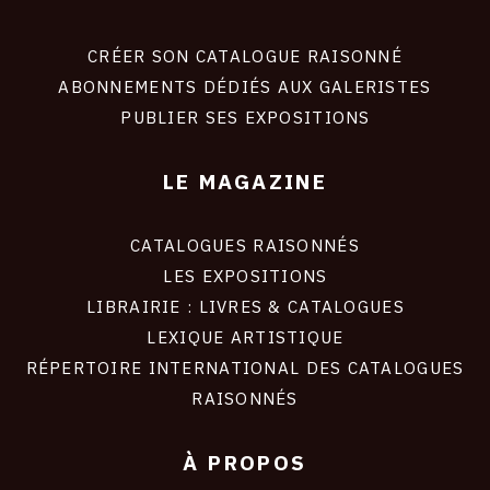
Footer
liens
site
CRÉER SON CATALOGUE RAISONNÉ
ABONNEMENTS DÉDIÉS AUX GALERISTES
PUBLIER SES EXPOSITIONS
LE MAGAZINE
CATALOGUES RAISONNÉS
LES EXPOSITIONS
LIBRAIRIE : LIVRES & CATALOGUES
LEXIQUE ARTISTIQUE
RÉPERTOIRE INTERNATIONAL DES CATALOGUES
RAISONNÉS
À PROPOS