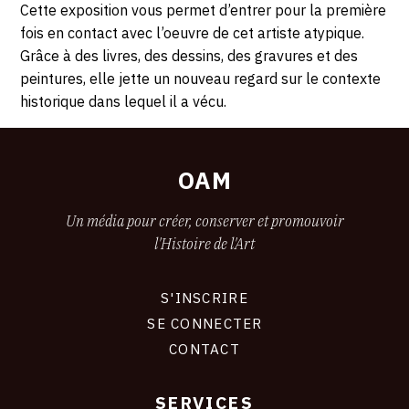
13
Cette exposition vous permet d’entrer pour la première
fois en contact avec l’oeuvre de cet artiste atypique.
JANVIER
Grâce à des livres, des dessins, des gravures et des
peintures, elle jette un nouveau regard sur le contexte
2019
historique dans lequel il a vécu.
OAM
Un média pour créer, conserver et promouvoir
l'Histoire de l'Art
S'INSCRIRE
CONNEXION
SE CONNECTER
CONTACT
SERVICES