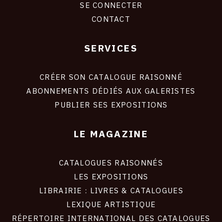
SE CONNECTER
CONTACT
SERVICES
Footer
liens
site
CRÉER SON CATALOGUE RAISONNÉ
ABONNEMENTS DÉDIÉS AUX GALERISTES
PUBLIER SES EXPOSITIONS
LE MAGAZINE
CATALOGUES RAISONNÉS
LES EXPOSITIONS
LIBRAIRIE : LIVRES & CATALOGUES
LEXIQUE ARTISTIQUE
RÉPERTOIRE INTERNATIONAL DES CATALOGUES