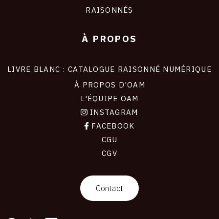
RAISONNÉS
À PROPOS
LIVRE BLANC : CATALOGUE RAISONNÉ NUMÉRIQUE
À PROPOS D'OAM
L'ÉQUIPE OAM
INSTAGRAM
FACEBOOK
CGU
CGV
contact
Contact