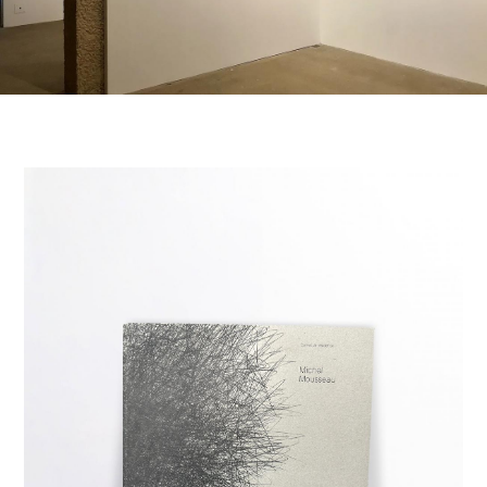
Livres