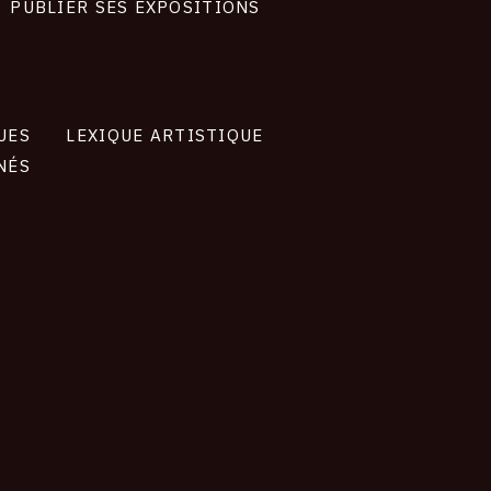
PUBLIER SES EXPOSITIONS
UES
LEXIQUE ARTISTIQUE
NÉS