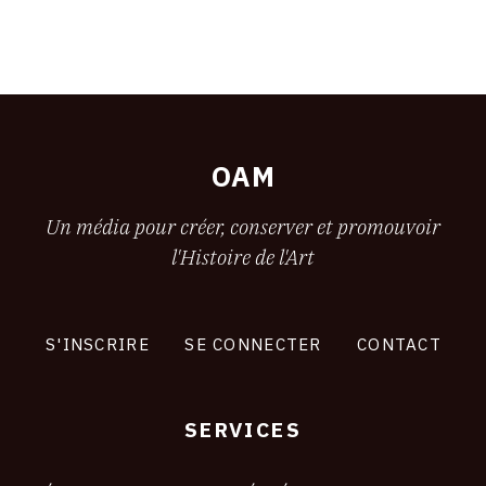
OAM
Un média pour créer, conserver et promouvoir
l'Histoire de l'Art
S'INSCRIRE
SE CONNECTER
CONTACT
SERVICES