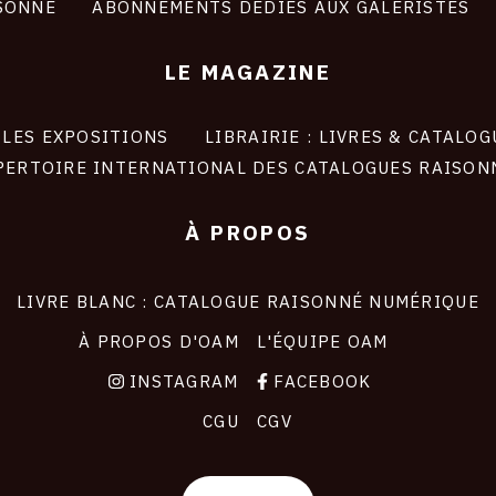
SONNÉ
ABONNEMENTS DÉDIÉS AUX GALERISTES
LE MAGAZINE
LES EXPOSITIONS
LIBRAIRIE : LIVRES & CATALOG
PERTOIRE INTERNATIONAL DES CATALOGUES RAISON
À PROPOS
LIVRE BLANC : CATALOGUE RAISONNÉ NUMÉRIQUE
À PROPOS D'OAM
L'ÉQUIPE OAM
INSTAGRAM
FACEBOOK
CGU
CGV