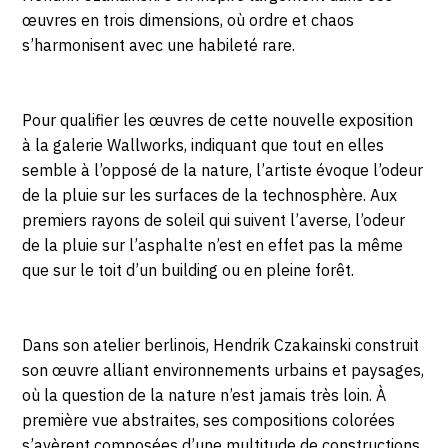
œuvres en trois dimensions, où ordre et chaos
s’harmonisent avec une habileté rare.
Pour qualifier les œuvres de cette nouvelle exposition
à la galerie Wallworks, indiquant que tout en elles
semble à l’opposé de la nature, l’artiste évoque l’odeur
de la pluie sur les surfaces de la technosphère. Aux
premiers rayons de soleil qui suivent l’averse, l’odeur
de la pluie sur l’asphalte n’est en effet pas la même
que sur le toit d’un building ou en pleine forêt.
Dans son atelier berlinois, Hendrik Czakainski construit
son œuvre alliant environnements urbains et paysages,
où la question de la nature n’est jamais très loin. À
première vue abstraites, ses compositions colorées
s’avèrent composées d’une multitude de constructions