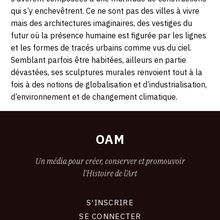
qui s’y enchevêtrent. Ce ne sont pas des villes à vivre
mais des architectures imaginaires, des vestiges du
futur où la présence humaine est figurée par les lignes
et les formes de tracés urbains comme vus du ciel.
Semblant parfois être habitées, ailleurs en partie
dévastées, ses sculptures murales renvoient tout à la
fois à des notions de globalisation et d’industrialisation,
d’environnement et de changement climatique.
OAM
Un média pour créer, conserver et promouvoir
l'Histoire de l'Art
S'INSCRIRE
CONNEXION
SE CONNECTER