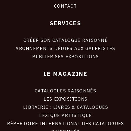
CONTACT
SERVICES
Footer
liens
site
CRÉER SON CATALOGUE RAISONNÉ
ABONNEMENTS DÉDIÉS AUX GALERISTES
PUBLIER SES EXPOSITIONS
LE MAGAZINE
CATALOGUES RAISONNÉS
LES EXPOSITIONS
LIBRAIRIE : LIVRES & CATALOGUES
LEXIQUE ARTISTIQUE
RÉPERTOIRE INTERNATIONAL DES CATALOGUES