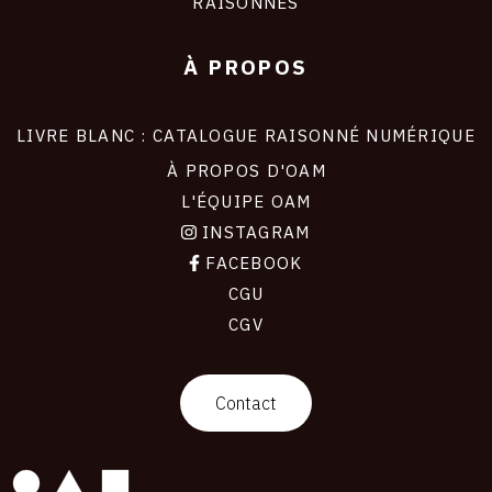
RAISONNÉS
À PROPOS
LIVRE BLANC : CATALOGUE RAISONNÉ NUMÉRIQUE
À PROPOS D'OAM
L'ÉQUIPE OAM
INSTAGRAM
FACEBOOK
CGU
CGV
contact
Contact