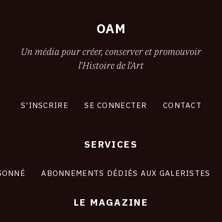
OAM
Un média pour créer, conserver et promouvoir
l'Histoire de l'Art
S'INSCRIRE
SE CONNECTER
CONTACT
SERVICES
SONNÉ
ABONNEMENTS DÉDIÉS AUX GALERISTES
LE MAGAZINE