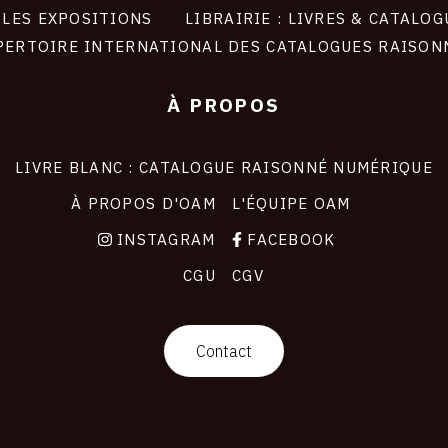
LES EXPOSITIONS
LIBRAIRIE : LIVRES & CATALOG
PERTOIRE INTERNATIONAL DES CATALOGUES RAISON
À PROPOS
LIVRE BLANC : CATALOGUE RAISONNÉ NUMÉRIQUE
À PROPOS D'OAM
L'ÉQUIPE OAM
INSTAGRAM
FACEBOOK
CGU
CGV
Contact