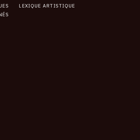
UES
LEXIQUE ARTISTIQUE
NÉS