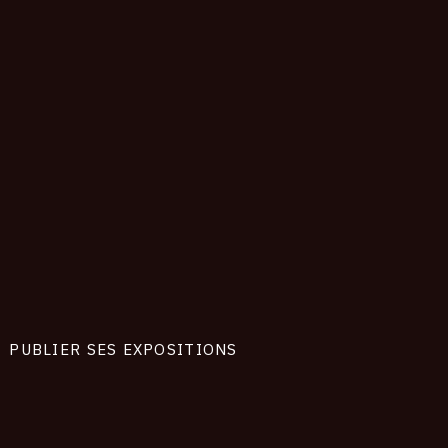
PUBLIER SES EXPOSITIONS