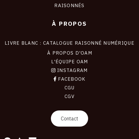
RAISONNÉS
À PROPOS
LIVRE BLANC : CATALOGUE RAISONNÉ NUMÉRIQUE
À PROPOS D'OAM
L'ÉQUIPE OAM
INSTAGRAM
FACEBOOK
CGU
CGV
contact
Contact