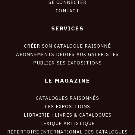
SE CONNECTER
CONTACT
SERVICES
Footer
liens
site
CRÉER SON CATALOGUE RAISONNÉ
ABONNEMENTS DÉDIÉS AUX GALERISTES
PUBLIER SES EXPOSITIONS
LE MAGAZINE
CATALOGUES RAISONNÉS
LES EXPOSITIONS
LIBRAIRIE : LIVRES & CATALOGUES
LEXIQUE ARTISTIQUE
RÉPERTOIRE INTERNATIONAL DES CATALOGUES