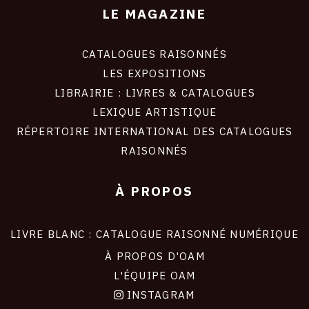
LE MAGAZINE
CATALOGUES RAISONNÉS
LES EXPOSITIONS
LIBRAIRIE : LIVRES & CATALOGUES
LEXIQUE ARTISTIQUE
RÉPERTOIRE INTERNATIONAL DES CATALOGUES
RAISONNÉS
À PROPOS
LIVRE BLANC : CATALOGUE RAISONNÉ NUMÉRIQUE
À PROPOS D'OAM
L'ÉQUIPE OAM
INSTAGRAM