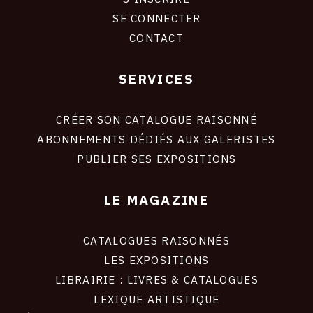
CONNEXION
SE CONNECTER
CONTACT
SERVICES
Footer
liens
site
CRÉER SON CATALOGUE RAISONNÉ
ABONNEMENTS DÉDIÉS AUX GALERISTES
PUBLIER SES EXPOSITIONS
LE MAGAZINE
CATALOGUES RAISONNÉS
LES EXPOSITIONS
LIBRAIRIE : LIVRES & CATALOGUES
LEXIQUE ARTISTIQUE