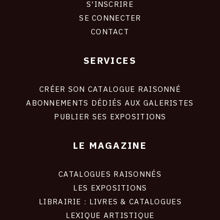
S'INSCRIRE
CONNEXION
SE CONNECTER
CONTACT
SERVICES
Footer
liens
site
CRÉER SON CATALOGUE RAISONNÉ
ABONNEMENTS DÉDIÉS AUX GALERISTES
PUBLIER SES EXPOSITIONS
LE MAGAZINE
CATALOGUES RAISONNÉS
LES EXPOSITIONS
LIBRAIRIE : LIVRES & CATALOGUES
LEXIQUE ARTISTIQUE