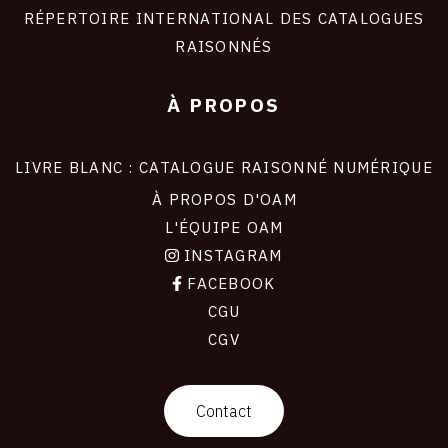
RÉPERTOIRE INTERNATIONAL DES CATALOGUES
RAISONNÉS
À PROPOS
LIVRE BLANC : CATALOGUE RAISONNÉ NUMÉRIQUE
À PROPOS D'OAM
L'ÉQUIPE OAM
INSTAGRAM
FACEBOOK
CGU
CGV
contact
Contact