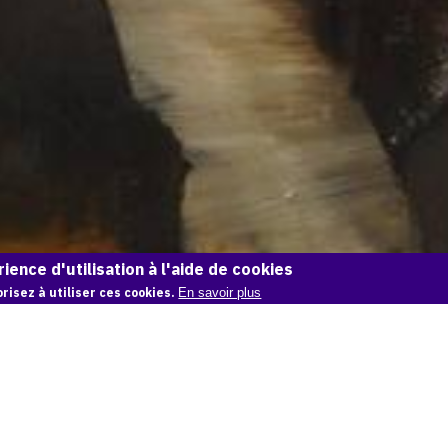
ience d'utilisation à l'aide de cookies
risez à utiliser ces cookies.
En savoir plus