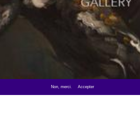
Non, merci.
Accepter