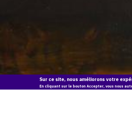
Sur ce site, nous améliorons votre expér
En cliquant sur le bouton Accepter, vous nous auto