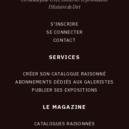
l'Histoire de l'Art
S'INSCRIRE
CONNEXION
SE CONNECTER
CONTACT
SERVICES
Footer
liens
site
CRÉER SON CATALOGUE RAISONNÉ
ABONNEMENTS DÉDIÉS AUX GALERISTES
PUBLIER SES EXPOSITIONS
LE MAGAZINE
CATALOGUES RAISONNÉS