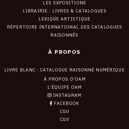
LES EXPOSITIONS
LIBRAIRIE : LIVRES & CATALOGUES
LEXIQUE ARTISTIQUE
RÉPERTOIRE INTERNATIONAL DES CATALOGUES
RAISONNÉS
À PROPOS
LIVRE BLANC : CATALOGUE RAISONNÉ NUMÉRIQUE
À PROPOS D'OAM
L'ÉQUIPE OAM
INSTAGRAM
FACEBOOK
CGU
CGV