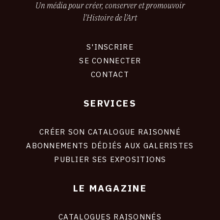
Un média pour créer, conserver et promouvoir
l'Histoire de l'Art
S'INSCRIRE
CONNEXION
SE CONNECTER
CONTACT
SERVICES
Footer
liens
site
CRÉER SON CATALOGUE RAISONNÉ
ABONNEMENTS DÉDIÉS AUX GALERISTES
PUBLIER SES EXPOSITIONS
LE MAGAZINE
CATALOGUES RAISONNÉS