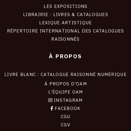
LES EXPOSITIONS
LIBRAIRIE : LIVRES & CATALOGUES
LEXIQUE ARTISTIQUE
RÉPERTOIRE INTERNATIONAL DES CATALOGUES
RAISONNÉS
À PROPOS
LIVRE BLANC : CATALOGUE RAISONNÉ NUMÉRIQUE
À PROPOS D'OAM
L'ÉQUIPE OAM
INSTAGRAM
FACEBOOK
CGU
CGV