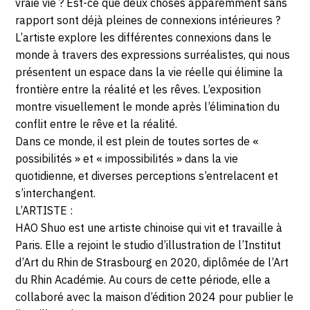
vraie vie ? Est-ce que deux choses apparemment sans
rapport sont déjà pleines de connexions intérieures ?
L’artiste explore les différentes connexions dans le
monde à travers des expressions surréalistes, qui nous
présentent un espace dans la vie réelle qui élimine la
frontière entre la réalité et les rêves. L’exposition
montre visuellement le monde après l’élimination du
conflit entre le rêve et la réalité.
Dans ce monde, il est plein de toutes sortes de «
possibilités » et « impossibilités » dans la vie
quotidienne, et diverses perceptions s’entrelacent et
s’interchangent.
L’ARTISTE :
HAO Shuo est une artiste chinoise qui vit et travaille à
Paris. Elle a rejoint le studio d’illustration de l’Institut
d’Art du Rhin de Strasbourg en 2020, diplômée de l’Art
du Rhin Académie. Au cours de cette période, elle a
collaboré avec la maison d’édition 2024 pour publier le