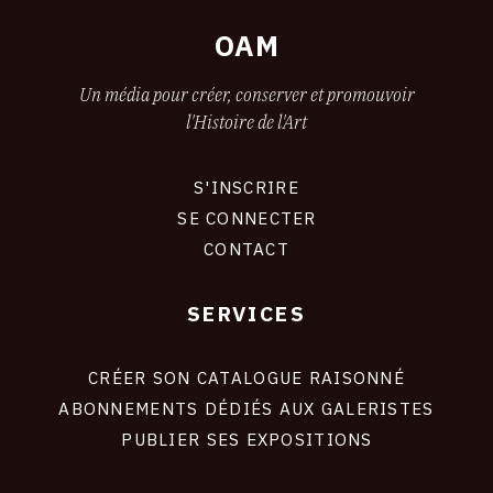
OAM
Un média pour créer, conserver et promouvoir
l'Histoire de l'Art
S'INSCRIRE
CONNEXION
SE CONNECTER
CONTACT
SERVICES
Footer
liens
site
CRÉER SON CATALOGUE RAISONNÉ
ABONNEMENTS DÉDIÉS AUX GALERISTES
PUBLIER SES EXPOSITIONS