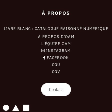
À PROPOS
LIVRE BLANC : CATALOGUE RAISONNÉ NUMÉRIQUE
À PROPOS D'OAM
L'ÉQUIPE OAM
INSTAGRAM
FACEBOOK
CGU
CGV
contact
Contact