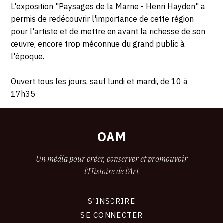
L'exposition "Paysages de la Marne - Henri Hayden" a
permis de redécouvrir l'importance de cette région
pour l'artiste et de mettre en avant la richesse de son
œuvre, encore trop méconnue du grand public à
l'époque.
Ouvert tous les jours, sauf lundi et mardi, de 10 à
17h35
OAM
Un média pour créer, conserver et promouvoir
l'Histoire de l'Art
S'INSCRIRE
CONNEXION
SE CONNECTER