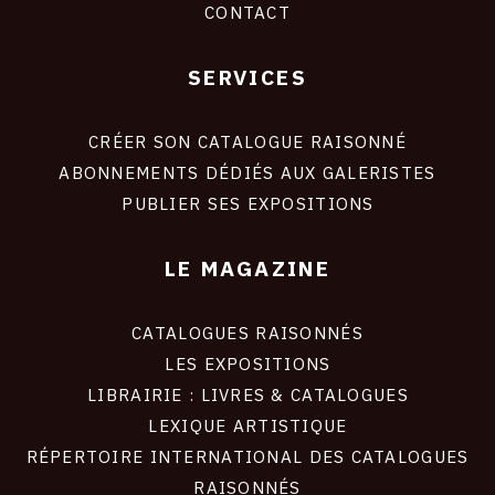
CONTACT
SERVICES
Footer
liens
site
CRÉER SON CATALOGUE RAISONNÉ
ABONNEMENTS DÉDIÉS AUX GALERISTES
PUBLIER SES EXPOSITIONS
LE MAGAZINE
CATALOGUES RAISONNÉS
LES EXPOSITIONS
LIBRAIRIE : LIVRES & CATALOGUES
LEXIQUE ARTISTIQUE
RÉPERTOIRE INTERNATIONAL DES CATALOGUES
RAISONNÉS