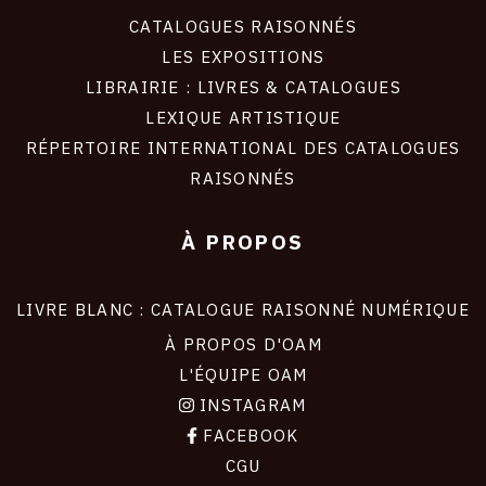
CATALOGUES RAISONNÉS
LES EXPOSITIONS
LIBRAIRIE : LIVRES & CATALOGUES
LEXIQUE ARTISTIQUE
RÉPERTOIRE INTERNATIONAL DES CATALOGUES
RAISONNÉS
À PROPOS
LIVRE BLANC : CATALOGUE RAISONNÉ NUMÉRIQUE
À PROPOS D'OAM
L'ÉQUIPE OAM
INSTAGRAM
FACEBOOK
CGU