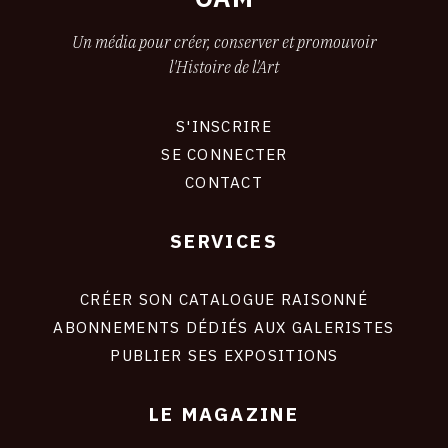
Un média pour créer, conserver et promouvoir
l'Histoire de l'Art
S'INSCRIRE
CONNEXION
SE CONNECTER
CONTACT
SERVICES
Footer
liens
site
CRÉER SON CATALOGUE RAISONNÉ
ABONNEMENTS DÉDIÉS AUX GALERISTES
PUBLIER SES EXPOSITIONS
LE MAGAZINE