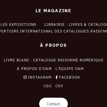
LE MAGAZINE
LES EXPOSITIONS
LIBRAIRIE : LIVRES & CATALOG
PERTOIRE INTERNATIONAL DES CATALOGUES RAISON
À PROPOS
LIVRE BLANC : CATALOGUE RAISONNÉ NUMÉRIQUE
À PROPOS D'OAM
L'ÉQUIPE OAM
INSTAGRAM
FACEBOOK
CGU
CGV
Contact