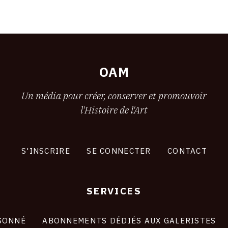
OAM
Un média pour créer, conserver et promouvoir
l'Histoire de l'Art
S'INSCRIRE
SE CONNECTER
CONTACT
SERVICES
SONNÉ
ABONNEMENTS DÉDIÉS AUX GALERISTES