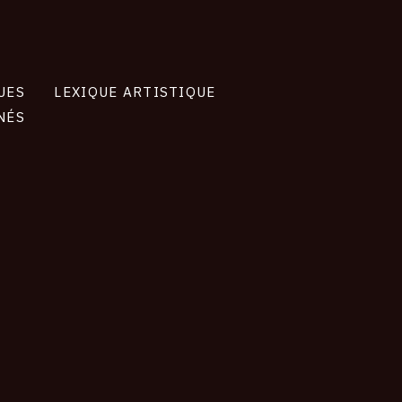
UES
LEXIQUE ARTISTIQUE
NÉS