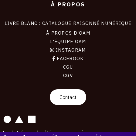
À PROPOS
LIVRE BLANC : CATALOGUE RAISONNÉ NUMÉRIQUE
À PROPOS D'OAM
L'ÉQUIPE OAM
INSTAGRAM
FACEBOOK
CGU
CGV
contact
Contact
La plateforme de référence pour créer,