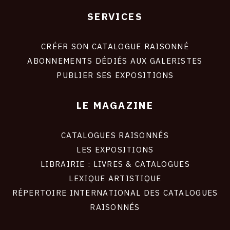
SERVICES
Footer
liens
site
CRÉER SON CATALOGUE RAISONNÉ
ABONNEMENTS DÉDIÉS AUX GALERISTES
PUBLIER SES EXPOSITIONS
LE MAGAZINE
CATALOGUES RAISONNÉS
LES EXPOSITIONS
LIBRAIRIE : LIVRES & CATALOGUES
LEXIQUE ARTISTIQUE
RÉPERTOIRE INTERNATIONAL DES CATALOGUES
RAISONNÉS