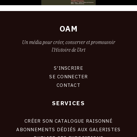
OAM
Un média pour créer, conserver et promouvoir
l'Histoire de l'Art
S'INSCRIRE
CONNEXION
SE CONNECTER
CONTACT
SERVICES
Footer
liens
site
CRÉER SON CATALOGUE RAISONNÉ
ABONNEMENTS DÉDIÉS AUX GALERISTES