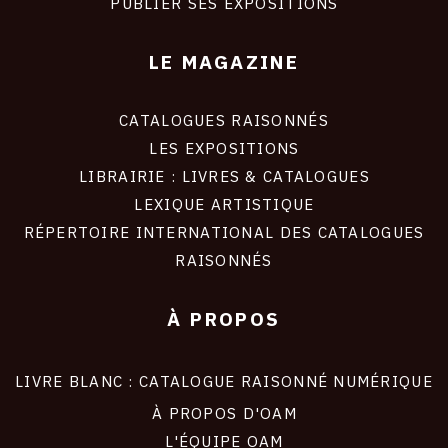
PUBLIER SES EXPOSITIONS
LE MAGAZINE
CATALOGUES RAISONNÉS
LES EXPOSITIONS
LIBRAIRIE : LIVRES & CATALOGUES
LEXIQUE ARTISTIQUE
RÉPERTOIRE INTERNATIONAL DES CATALOGUES
RAISONNÉS
À PROPOS
LIVRE BLANC : CATALOGUE RAISONNÉ NUMÉRIQUE
À PROPOS D'OAM
L'ÉQUIPE OAM