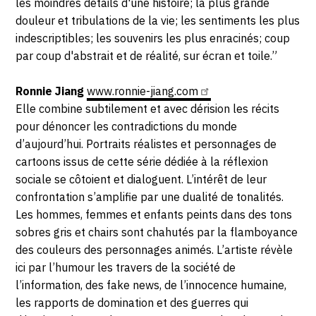
les moindres détails d'une histoire; la plus grande
douleur et tribulations de la vie; les sentiments les plus
indescriptibles; les souvenirs les plus enracinés; coup
par coup d'abstrait et de réalité, sur écran et toile.”
Ronnie Jiang
www.ronnie-jiang.com
Elle combine subtilement et avec dérision les récits
pour dénoncer les contradictions du monde
d’aujourd’hui. Portraits réalistes et personnages de
cartoons issus de cette série dédiée à la réflexion
sociale se côtoient et dialoguent. L’intérêt de leur
confrontation s’amplifie par une dualité de tonalités.
Les hommes, femmes et enfants peints dans des tons
sobres gris et chairs sont chahutés par la flamboyance
des couleurs des personnages animés. L’artiste révèle
ici par l’humour les travers de la société de
l’information, des fake news, de l’innocence humaine,
les rapports de domination et des guerres qui