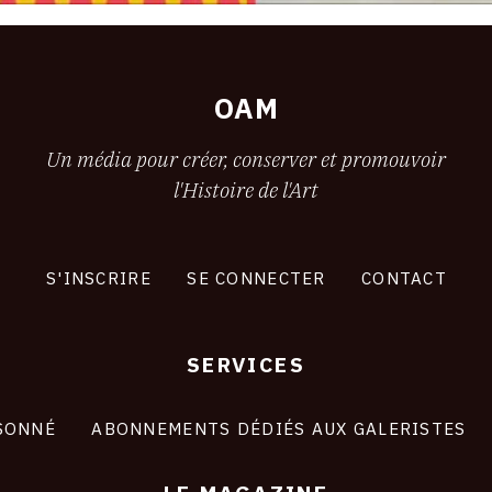
OAM
Un média pour créer, conserver et promouvoir
l'Histoire de l'Art
S'INSCRIRE
SE CONNECTER
CONTACT
SERVICES
SONNÉ
ABONNEMENTS DÉDIÉS AUX GALERISTES