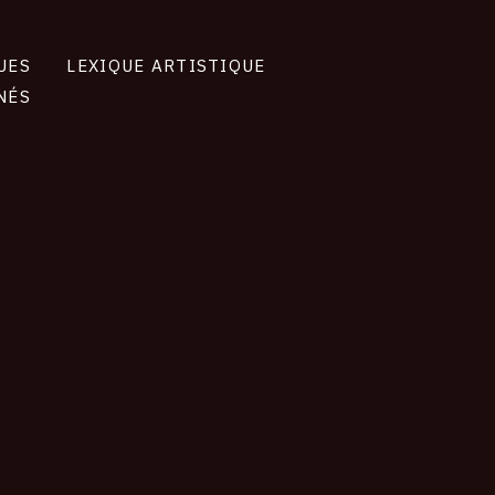
UES
LEXIQUE ARTISTIQUE
NÉS