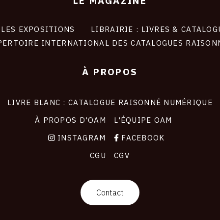
LE MAGAZINE
LES EXPOSITIONS
LIBRAIRIE : LIVRES & CATALOG
PERTOIRE INTERNATIONAL DES CATALOGUES RAISON
À PROPOS
LIVRE BLANC : CATALOGUE RAISONNÉ NUMÉRIQUE
À PROPOS D'OAM
L'ÉQUIPE OAM
INSTAGRAM
FACEBOOK
CGU
CGV
Contact