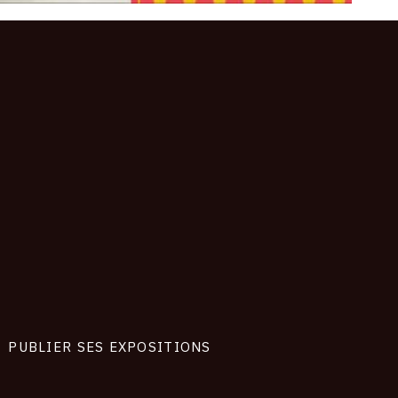
PUBLIER SES EXPOSITIONS