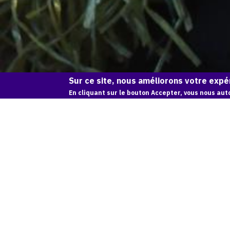
Sur ce site, nous améliorons votre expér
En cliquant sur le bouton Accepter, vous nous auto
CONNEXION