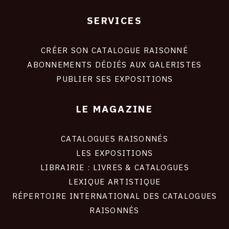
SERVICES
Footer
liens
site
CRÉER SON CATALOGUE RAISONNÉ
ABONNEMENTS DÉDIÉS AUX GALERISTES
PUBLIER SES EXPOSITIONS
LE MAGAZINE
CATALOGUES RAISONNÉS
LES EXPOSITIONS
LIBRAIRIE : LIVRES & CATALOGUES
LEXIQUE ARTISTIQUE
RÉPERTOIRE INTERNATIONAL DES CATALOGUES
RAISONNÉS