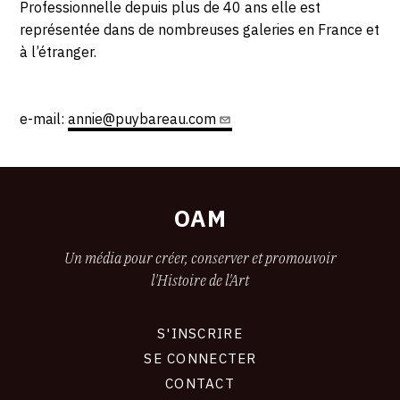
Professionnelle depuis plus de 40 ans elle est
représentée dans de nombreuses galeries en France et
à l’étranger.
e-mail:
annie@puybareau.com
OAM
Un média pour créer, conserver et promouvoir
l'Histoire de l'Art
S'INSCRIRE
CONNEXION
SE CONNECTER
CONTACT