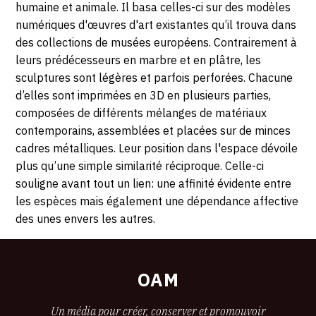
humaine et animale. Il basa celles-ci sur des modèles
numériques d'œuvres d'art existantes qu’il trouva dans
des collections de musées européens. Contrairement à
leurs prédécesseurs en marbre et en plâtre, les
sculptures sont légères et parfois perforées. Chacune
d’elles sont imprimées en 3D en plusieurs parties,
composées de différents mélanges de matériaux
contemporains, assemblées et placées sur de minces
cadres métalliques. Leur position dans l'espace dévoile
plus qu’une simple similarité réciproque. Celle-ci
souligne avant tout un lien: une affinité évidente entre
les espèces mais également une dépendance affective
des unes envers les autres.
OAM
Un média pour créer, conserver et promouvoir