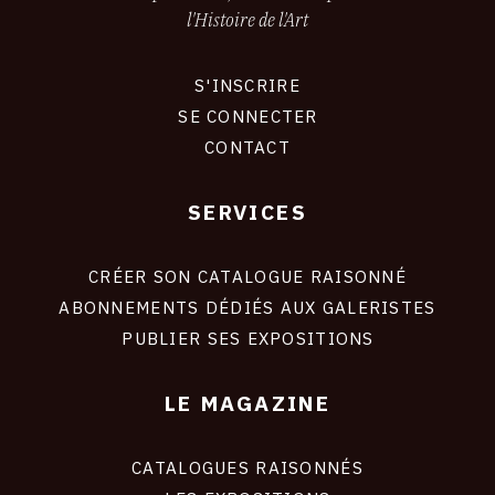
l'Histoire de l'Art
S'INSCRIRE
CONNEXION
SE CONNECTER
CONTACT
SERVICES
Footer
liens
site
CRÉER SON CATALOGUE RAISONNÉ
ABONNEMENTS DÉDIÉS AUX GALERISTES
PUBLIER SES EXPOSITIONS
LE MAGAZINE
CATALOGUES RAISONNÉS