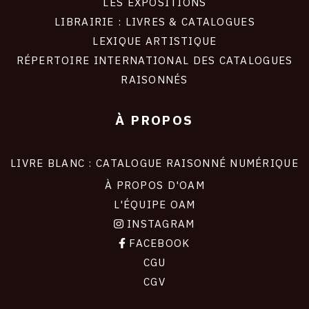
LES EXPOSITIONS
LIBRAIRIE : LIVRES & CATALOGUES
LEXIQUE ARTISTIQUE
RÉPERTOIRE INTERNATIONAL DES CATALOGUES
RAISONNÉS
À PROPOS
LIVRE BLANC : CATALOGUE RAISONNÉ NUMÉRIQUE
À PROPOS D'OAM
L'ÉQUIPE OAM
INSTAGRAM
FACEBOOK
CGU
CGV