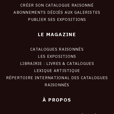
site
CRÉER SON CATALOGUE RAISONNÉ
ABONNEMENTS DÉDIÉS AUX GALERISTES
PUBLIER SES EXPOSITIONS
LE MAGAZINE
CATALOGUES RAISONNÉS
LES EXPOSITIONS
LIBRAIRIE : LIVRES & CATALOGUES
LEXIQUE ARTISTIQUE
RÉPERTOIRE INTERNATIONAL DES CATALOGUES
RAISONNÉS
À PROPOS