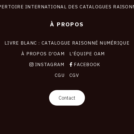
PERTOIRE INTERNATIONAL DES CATALOGUES RAISON
À PROPOS
LIVRE BLANC : CATALOGUE RAISONNÉ NUMÉRIQUE
À PROPOS D'OAM
L'ÉQUIPE OAM
INSTAGRAM
FACEBOOK
CGU
CGV
Contact