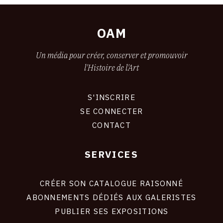
OAM
Un média pour créer, conserver et promouvoir
l'Histoire de l'Art
S'INSCRIRE
CONNEXION
SE CONNECTER
CONTACT
SERVICES
Footer
liens
site
CRÉER SON CATALOGUE RAISONNÉ
ABONNEMENTS DÉDIÉS AUX GALERISTES
PUBLIER SES EXPOSITIONS