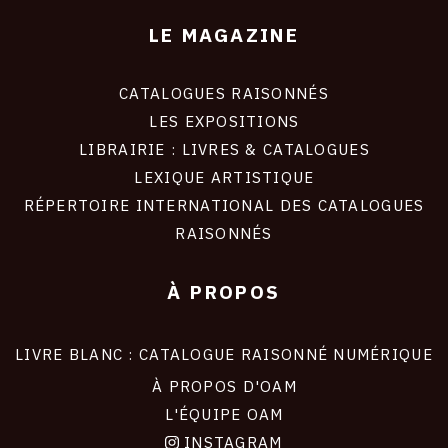
LE MAGAZINE
CATALOGUES RAISONNÉS
LES EXPOSITIONS
LIBRAIRIE : LIVRES & CATALOGUES
LEXIQUE ARTISTIQUE
RÉPERTOIRE INTERNATIONAL DES CATALOGUES
RAISONNÉS
À PROPOS
LIVRE BLANC : CATALOGUE RAISONNÉ NUMÉRIQUE
À PROPOS D'OAM
L'ÉQUIPE OAM
INSTAGRAM