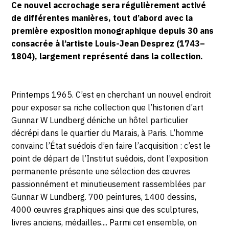
MAI
Ce nouvel accrochage sera régulièrement activé
de différentes manières, tout d’abord avec la
2026
première exposition monographique depuis 30 ans
consacrée à l’artiste Louis-Jean Desprez (1743–
1804), largement représenté dans la collection.
Printemps 1965. C’est en cherchant un nouvel endroit
pour exposer sa riche collection que l’historien d’art
Gunnar W Lundberg déniche un hôtel particulier
décrépi dans le quartier du Marais, à Paris. L’homme
convainc l’État suédois d’en faire l’acquisition : c’est le
point de départ de l’Institut suédois, dont l’exposition
permanente présente une sélection des œuvres
passionnément et minutieusement rassemblées par
Gunnar W Lundberg. 700 peintures, 1400 dessins,
4000 œuvres graphiques ainsi que des sculptures,
livres anciens, médailles.... Parmi cet ensemble, on