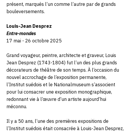
présent, marqués l’un comme l’autre par de grands
bouleversements.
Louis-Jean Desprez
Entre-mondes
17 mai - 26 octobre 2025
Grand voyageur, peintre, architecte et graveur, Louis
Jean Desprez (1743-1804) fut l’un des plus grands
décorateurs de théâtre de son temps. À l’occasion du
nouvel accrochage de l’exposition permanente,
l’Institut suédois et le Nationalmuseum s’associent
pour lui consacrer une exposition monographique,
redonnant vie à l’œuvre d’un artiste aujourd’hui
méconnu.
Il y a 50 ans, l’une des premières expositions de
l’Institut suédois était consacrée à Louis-Jean Desprez,